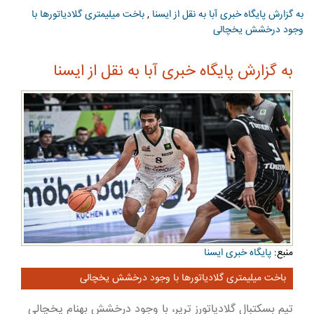
به گزارش پایگاه خبری آبا به نقل از ایسنا
,
باخت میلیمتری گلادیاتورها با
وجود درخشش یخچالی
به گزارش پایگاه خبری آبا به نقل از ایسنا
منبع:
پایگاه خبری ایسنا
باخت میلیمتری گلادیاتورها با وجود درخشش یخچالی
تیم بسکتبال گلادیاتورز تریر، با وجود درخشش بهنام یخچالی