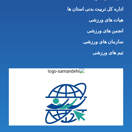
اداره کل تربیت بدنی استان ها
هیات های ورزشی
انجمن های ورزشی
سازمان های ورزشی
تیم های ورزشی