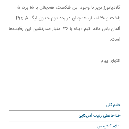
گلادیاتورز تریر با وجود این شکست، همچنان با ۱۵ برد، ۵
باخت و ۳۰ امتیاز، همچنان در رده دوم جدول لیگ Pro A
آلمان باقی ماند. تیم «ینا» با ۳۶ امتیاز صدرنشین این رقابت‌ها
است.
انتهای پیام
خانم گلی
خداحافظی رقیب آمریکایی
اعلام آتش‌بس