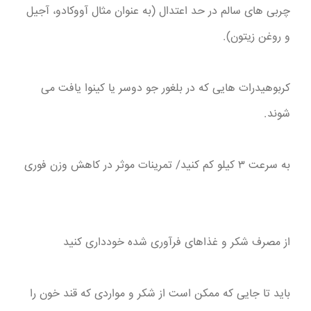
چربی های سالم در حد اعتدال (به عنوان مثال آووکادو، آجیل
و روغن زیتون).
کربوهیدرات هایی که در بلغور جو دوسر یا کینوا یافت می
شوند.
به سرعت ۳ کیلو کم کنید/ تمرینات موثر در کاهش وزن فوری
از مصرف شکر و غذاهای فرآوری شده خودداری کنید
باید تا جایی که ممکن است از شکر و مواردی که قند خون را