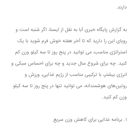
دارند.
به گزارش پایگاه خبری آبا به نقل از ایسنا، اگر شنبه است و
رویای این را دارید که تا آخر هفته خوش فرم شوید با یک
استراتژی مناسب، می توانید در پنج روز تا سه کیلو وزن کم
کنید. چه برای شروع سال جدید و چه برای احساس سبکی و
انرژی بیشتر، با ترکیبی مناسب از رژیم غذایی، ورزش و
روتین‌های هوشمندانه، می توانید تنها در پنج روز تا سه کیلو
وزن کم کنید.
۱. برنامه غذایی برای کاهش وزن سریع