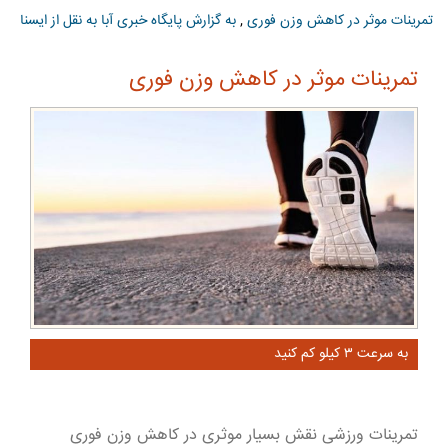
تمرینات موثر در کاهش وزن فوری
,
به گزارش پایگاه خبری آبا به نقل از ایسنا
تمرینات موثر در کاهش وزن فوری
به سرعت ۳ کیلو کم کنید
تمرینات ورزشی نقش بسیار موثری در کاهش وزن فوری