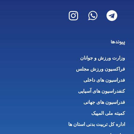
پیوندها
وزارت ورزش و جوانان
فراکسیون ورزش مجلس
فدراسیون های داخلی
کنفدراسیون های آسیایی
فدراسیون های جهانی
کمیته ملی المپیک
اداره کل تربیت بدنی استان ها