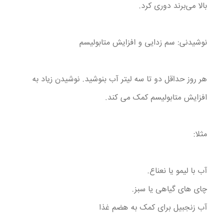
بالا می‌برند دوری کرد.
نوشیدنی: سم زدایی و افزایش متابولیسم
هر روز حداقل دو تا سه لیتر آب بنوشید. نوشیدن زیاد به
افزایش متابولیسم کمک می کند.
مثلا:
آب با لیمو یا نعناع.
چای های گیاهی یا سبز.
آب زنجبیل برای کمک به هضم غذا