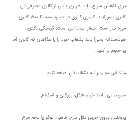
برای کاهش سریع، باید هر روز بیش از کالری مصرفی‌تان
کالری بسوزانید. کسری کالری در حدود ۱۰۰۰ تا ۱۲۰۰ کالری
مورد نیاز است. شعار اینجا این است: گرسنگی نکش،
هوشمندانه بخور! باید بشقاب خود را با غذاهای کم کالری اما
پر حجم پر کنید.
مثلا این موارد را به بشقاب‌تان اضافه کنید.
سبزیجاتی مانند خیار، فلفل، بروکلی و اسفناج.
پروتئین بدون چربی مثل مرغ، ماهی، توفو یا تخم مرغ.