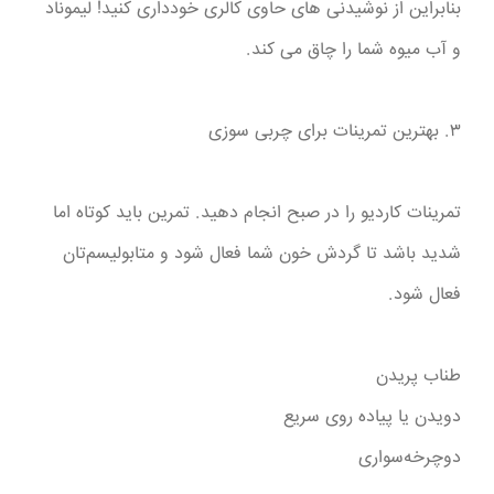
بنابراین از نوشیدنی های حاوی کالری خودداری کنید! لیموناد
و آب میوه شما را چاق می کند.
۳. بهترین تمرینات برای چربی سوزی
تمرینات کاردیو را در صبح انجام دهید. تمرین باید کوتاه اما
شدید باشد تا گردش خون شما فعال شود و متابولیسم‌تان
فعال شود.
طناب پریدن
دویدن یا پیاده روی سریع
دوچرخه‌سواری