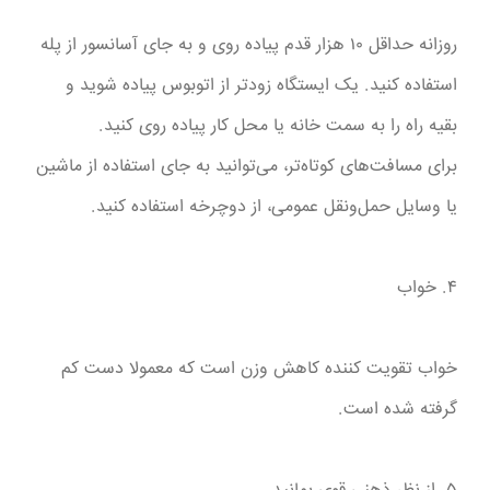
روزانه حداقل ۱۰ هزار قدم پیاده روی و به جای آسانسور از پله
استفاده کنید. یک ایستگاه زودتر از اتوبوس پیاده شوید و
بقیه راه را به سمت خانه یا محل کار پیاده روی کنید.
برای مسافت‌های کوتاه‌تر، می‌توانید به جای استفاده از ماشین
یا وسایل حمل‌ونقل عمومی، از دوچرخه استفاده کنید.
۴. خواب
خواب تقویت کننده کاهش وزن است که معمولا دست کم
گرفته شده است.