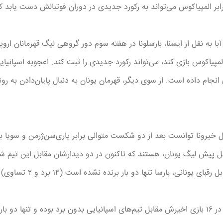
 برابر المپیاکوس می‌تواند به رکورد جدیدی در دوران فوتبالش دست یابد
با به نقل از ایسنا، بارسلونا در هفته سوم دور گروهی لیگ قهرمانان اروپا
لمپیاکوس بازی کند، می‌تواند رکورد جدیدی را ثبت کند. اعجوبه اسپانیای
 شود که ۲۵ بازی انجام داده است. از سوی دیگر، قهرمان یونان به دنبال پایان‌دا
بل خیرونا توانست بعد از دو شکست متوالی برابر پاری‌سن‌ژرمن و سویا به 
ل پیش لیگ یونان، هستند که تاکنون در دو دیدارشان مقابل این تیم ش