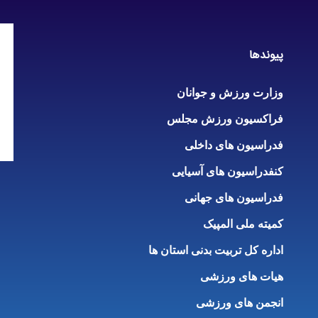
پیوندها
وزارت ورزش و جوانان
فراکسیون ورزش مجلس
فدراسیون های داخلی
کنفدراسیون های آسیایی
فدراسیون های جهانی
کمیته ملی المپیک
اداره کل تربیت بدنی استان ها
هیات های ورزشی
انجمن های ورزشی