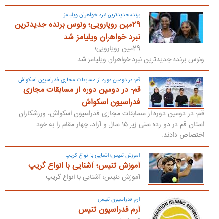
برنده جدیدترین نبرد خواهران ویلیامز
29مین رویارویی؛ ونوس برنده جدیدترین
نبرد خواهران ویلیامز شد
29مین رویارویی؛
ونوس برنده جدیدترین نبرد خواهران ویلیامز شد
قم- در دومین دوره از مسابقات مجازی فدراسیون اسکواش
قم- در دومین دوره از مسابقات مجازی
فدراسیون اسکواش
قم- در دومین دوره از مسابقات مجازی فدراسیون اسکواش، ورزشکاران
استان قم در دو رده سنی زیر ۱۵ سال و آزاد، چهار مقام را به خود
اختصاص دادند.
آموزش تنیس؛ آشنایی با انواع گریپ
آموزش تنیس؛ آشنایی با انواع گریپ
آموزش تنیس؛ آشنایی با انواع گریپ
آرم فدراسیون تنیس
آرم فدراسیون تنیس