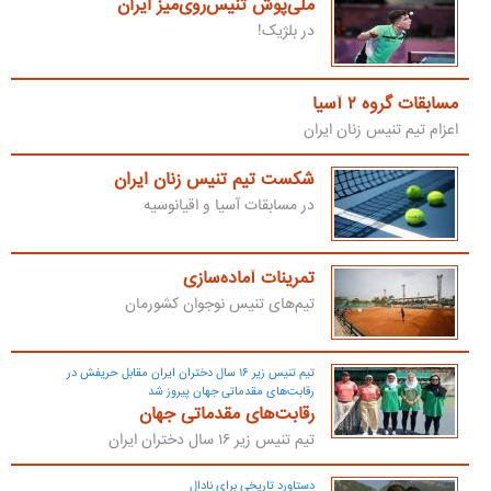
ملی‌پوش تنیس‌روی‌میز ایران
در بلژیک!
مسابقات گروه ۲ آسیا
اعزام تیم تنیس زنان ایران
شکست تیم تنیس زنان ایران
در مسابقات آسیا و اقیانوسیه
تمرینات آماده‌سازی
تیم‌های تنیس نوجوان کشورمان
تیم تنیس زیر ۱۶ سال دختران ایران مقابل حریفش در
رقابت‌های مقدماتی جهان پیروز شد
رقابت‌های مقدماتی جهان
تیم تنیس زیر ۱۶ سال دختران ایران
دستاورد تاریخی برای نادال