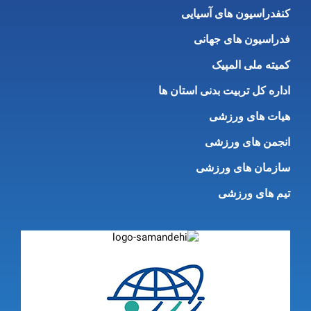
کنفدراسیون های آسیایی
فدراسیون های جهانی
کمیته ملی المپیک
اداره کل تربیت بدنی استان ها
هیات های ورزشی
انجمن های ورزشی
سازمان های ورزشی
تیم های ورزشی