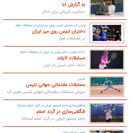
به گزارش آبا
دستاورد تاریخی برای نادال
پایان کار دختران تنیس روی میز ایران در مسابقات قطر
دختران تنیس روی میز ایران
در مسابقات قطر
حذف عجیب دختر تنیس باز ایران از مسابقات تایلند
مسابقات تایلند
حذف دختر تنیس باز ایران
تنیس
مسابقات مقدماتی جهانی تنیس
میزبان مسابقات مقدماتی جهانی تنیس تغییر کرد
شگفتی‌سازی دختر تنیسور ایرانی در گرند اسلم استرالیا
شگفتی‌سازی در گرند اسلم
دختر تنیسور ایرانی در گرند اسلم استرالیا
تنیس یو اس اوپن